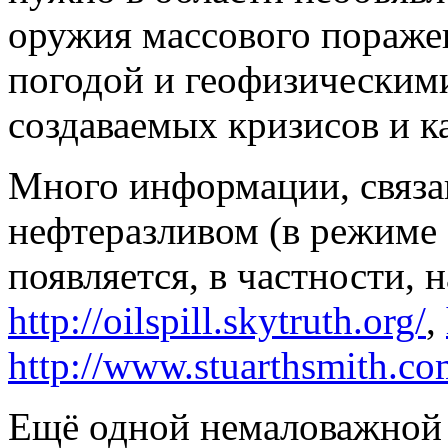
оружия массового пораже
погодой и геофизическими
создаваемых кризисов и к
Много информации, связ
нефтеразливом (в режиме
появляется, в частности, н
http://oilspill.skytruth.org/
,
http://www.stuarthsmith.co
Ещё одной немаловажной