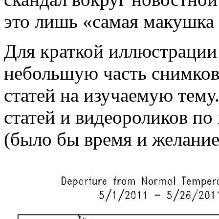
это лишь «самая макушка 
Для краткой иллюстрации
небольшую часть снимков,
статей на изучаемую тему
статей и видеороликов по 
(было бы время и желание 