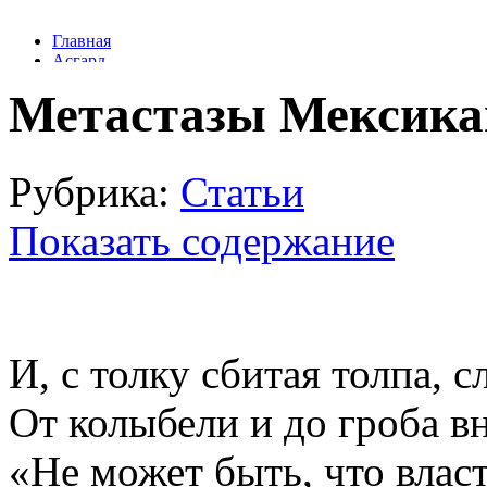
Метастазы Мексика
Рубрика:
Статьи
Показать содержание
И, с толку сбитая толпа, 
От колыбели и до гроба в
«Не может быть, что власт