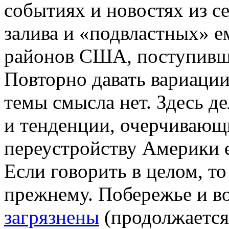
событиях и новостях из с
залива и «подвластных» 
районов США, поступивши
Повторно давать вариации
темы смысла нет. Здесь д
и тенденции, очерчивающ
переустройству Америки 
Если говорить в целом, то
прежнему. Побережье и в
загрязнены
(продолжается