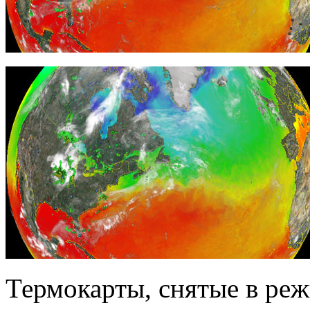
Термокарты, снятые в реж