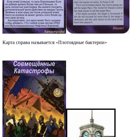
Карта справа называется «Плотоядные бактерии»