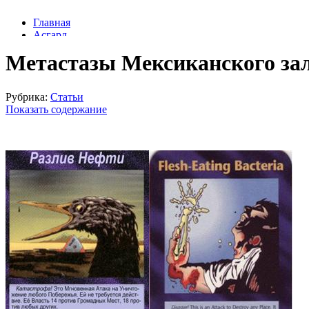
Метастазы Мексиканского за
Рубрика:
Статьи
Показать содержание