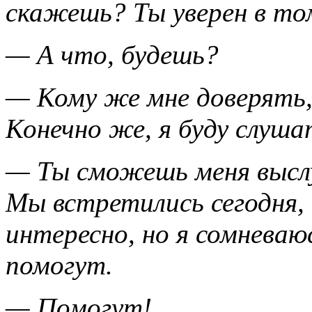
скажешь? Ты уверен в том
— А что, будешь?
— Кому же мне доверять, 
Конечно же, я буду слуша
— Ты сможешь меня выслу
Мы встретились сегодня,
интересно, но я сомневаю
помогут.
— Помогут!