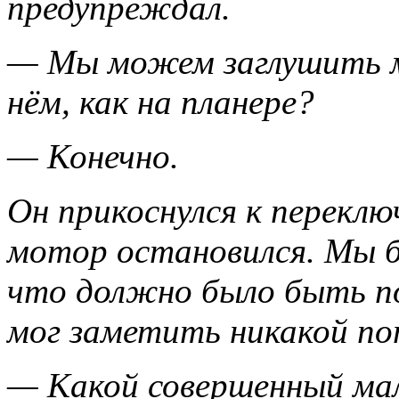
предупреждал.
— Мы можем заглушить 
нём, как на планере?
— Конечно.
Он прикоснулся к переклю
мотор остановился. Мы б
что должно было быть п
мог заметить никакой п
— Какой совершенный мал