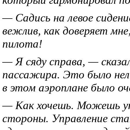
— Садись на левое сидение
вежлив, как доверяет мне
пилота!
— Я сяду справа, — сказал
пассажира. Это было нел
в этом аэроплане было оч
— Как хочешь. Можешь уп
стороны. Управление стан