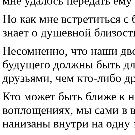
мне удалось передать ему
Но как мне встретиться с
знает о душевной близост
Несомненно, что наши дв
будущего должны быть для
друзьями, чем кто-либо 
Кто может быть ближе к н
воплощениях, мы сами в в
нанизаны внутри на одну 