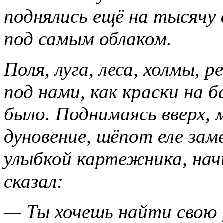
поднялись ещё на тысячу
под самым облаком.
Поля, луга, леса, холмы, 
под нами, как краски на 
было. Поднимаясь вверх,
дуновение, шёпот еле зам
улыбкой картежника, нач
сказал:
— Ты хочешь найти свою