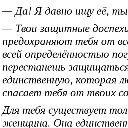
— Да! Я давно ищу её, ты
— Твои защитные доспехи
предохраняют тебя от вс
всей определённостью пог
перестанешь защищаться
единственную, которая л
спасает тебя от твоих с
Для тебя существует тол
женщина. Она единственн