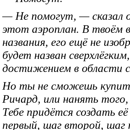
— Не помогут, — сказал 
этот аэроплан. В твоём в
названия, его ещё не изоб
будет назван сверхлёгким
достижением в области с
Но ты не сможешь купить
Ричард, или нанять того,
Тебе придётся создать её
первый, шаг второй, шаг