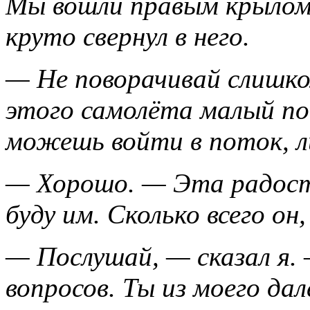
Мы вошли правым крылом 
круто свернул в него.
— Не поворачивай слишком
этого самолёта малый по
можешь войти в поток, л
— Хорошо. — Эта радост
буду им. Сколько всего он
— Послушай, — сказал я. 
вопросов. Ты из моего да