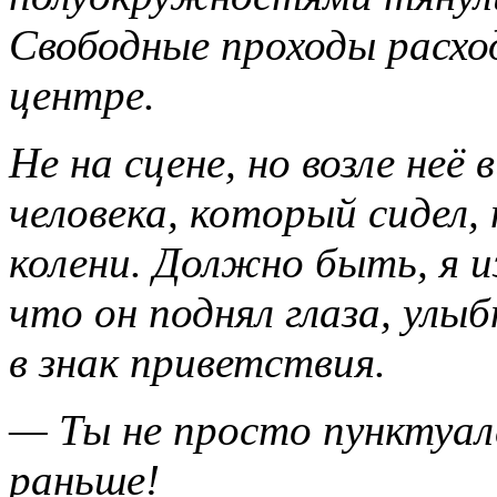
Свободные проходы расход
центре.
Не на сцене, но возле неё
человека, который сидел,
колени. Должно быть, я и
что он поднял глаза, улыб
в знак приветствия.
— Ты не просто пунктуал
раньше!