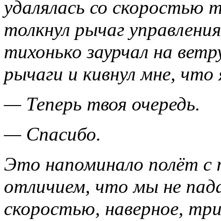
удалялась со скоростью 
толкнул рычаг управления 
тихонько заурчал на ветр
рычаги и кивнул мне, что
— Теперь твоя очередь.
— Спасибо.
Это напоминало полёт с
отличием, что мы не пада
скоростью, наверное, три