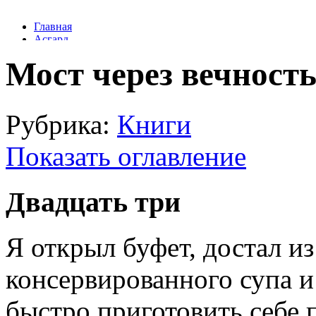
Мост через вечност
Рубрика:
Книги
Показать оглавление
Двадцать три
Я открыл буфет, достал из
консервированного супа и
быстро приготовить себе