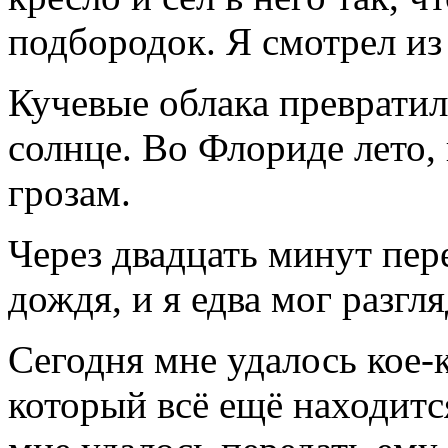
подбородок. Я смотрел из 
Кучевые облака превратил
солнце. Во Флориде лето,
грозам.
Через двадцать минут пер
дождя, и я едва мог разгл
Сегодня мне удалось кое-
который всё ещё находитс