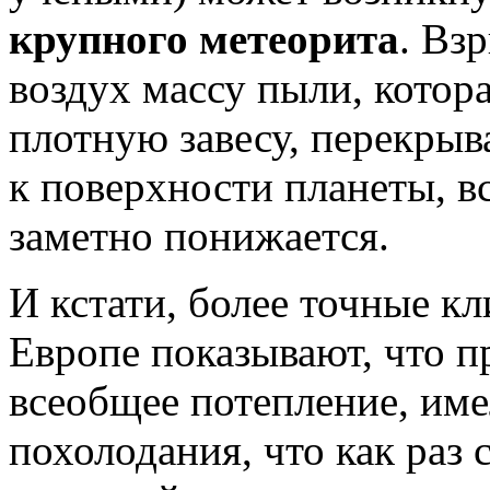
крупного метеорита
. Вз
воздух массу пыли, котора
плотную завесу, перекры
к поверхности планеты, в
заметно понижается.
И кстати, более точные к
Европе показывают, что п
всеобщее потепление, име
похолодания, что как раз 