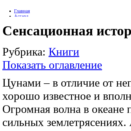
Сенсационная исто
Рубрика:
Книги
Показать оглавление
Цунами – в отличие от не
хорошо известное и вполн
Огромная волна в океане 
сильных землетрясениях. 