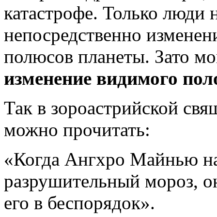
катастрофе. Только люди 
непосредственно изменен
полюсов планеты. Зато мо
изменение видимого пол
Так в зороастрийской св
можно прочитать:
«Когда Ангхро Майнью н
разрушительный мороз, он
его в беспорядок».