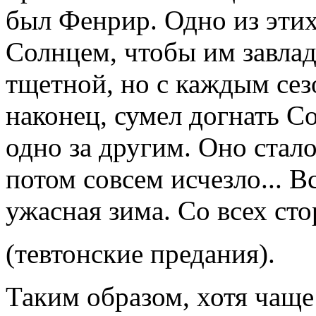
был Фенрир. Одно из этих
Солнцем, чтобы им завлад
тщетной, но с каждым сез
наконец, сумел догнать С
одно за другим. Оно стало
потом совсем исчезло... В
ужасная зима. Со всех ст
(тевтонские предания).
Таким образом, хотя чаще