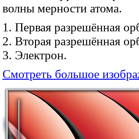
волны мерности атома.
1. Первая разрешённая ор
2. Вторая разрешённая ор
3. Электрон.
Смотреть большое изобр