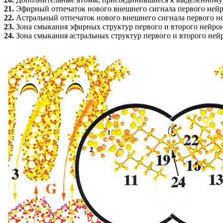
21.
Эфирный отпечаток нового внешнего сигнала первого нейр
22.
Астральный отпечаток нового внешнего сигнала первого н
23.
Зона смыкания эфирных структур первого и второго нейро
24.
Зона смыкания астральных структур первого и второго ней