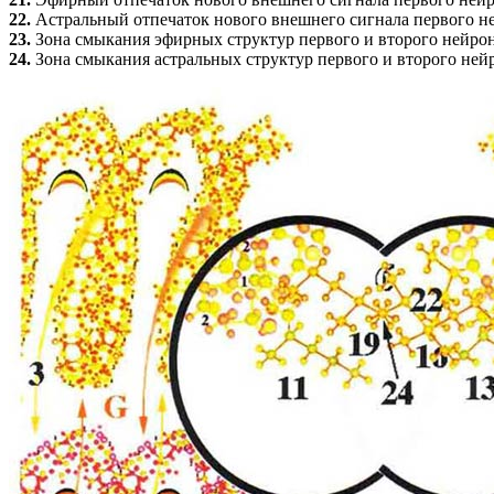
22.
Астральный отпечаток нового внешнего сигнала первого н
23.
Зона смыкания эфирных структур первого и второго нейро
24.
Зона смыкания астральных структур первого и второго ней