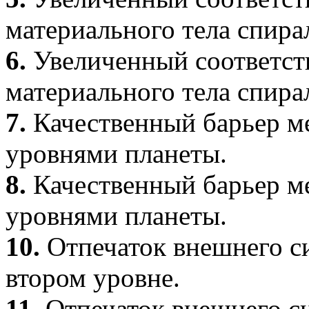
материального тела спира
6.
Увеличенный соответст
материального тела спира
7.
Качественный барьер м
уровнями планеты.
8.
Качественный барьер м
уровнями планеты.
10.
Отпечаток внешнего си
втором уровне.
11.
Отпечаток внешнего си