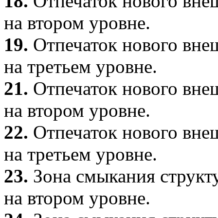
18.
Отпечаток нового внеш
на втором уровне.
19.
Отпечаток нового внеш
на третьем уровне.
21.
Отпечаток нового внеш
на втором уровне.
22.
Отпечаток нового внеш
на третьем уровне.
23.
Зона смыкания структу
на втором уровне.