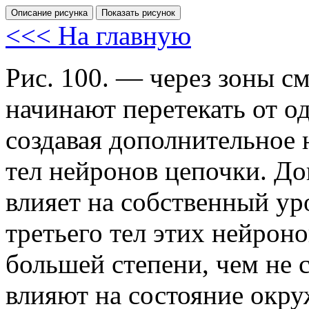
Описание рисунка
Показать рисунок
<<< На главную
Рис. 100.
— через зоны см
начинают перетекать от о
создавая дополнительное
тел нейронов цепочки. Д
влияет на собственный ур
третьего тел этих нейрон
большей степени, чем не 
влияют на состояние окр