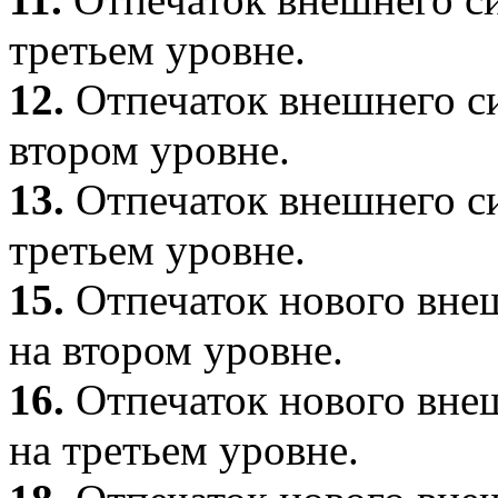
третьем уровне.
12.
Отпечаток внешнего си
втором уровне.
13.
Отпечаток внешнего си
третьем уровне.
15.
Отпечаток нового внеш
на втором уровне.
16.
Отпечаток нового внеш
на третьем уровне.