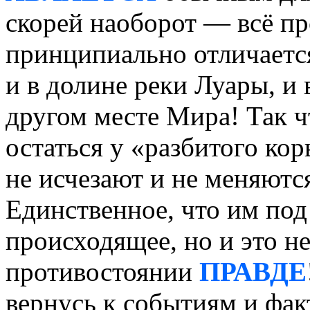
скорей наоборот — всё пр
принципиально отличаетс
и в долине реки Луары, и
другом месте Мира! Так ч
остаться у «разбитого ко
не исчезают и не меняютс
Единственное, что им под
происходящее, но и это н
противостоянии
ПРАВДЕ
вернусь к событиям и фак