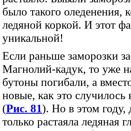
было такого оледенения, 
ледяной коркой. И этот ф
уникальной!
Если раньше заморозки за
Магнолий-кадук, то уже 
бутоны погибали, а вмест
новые, как это случилось 
(
Рис. 81
). Но в этом году
только растаяла ледяная 