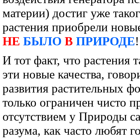
материи) достиг уже таког
растения приобрели новые
НЕ
БЫЛО
В
ПРИРОДЕ
!
И тот факт, что растения 
эти новые качества, говор
развития растительных фо
только ограничен чисто 
отсутствием у Природы с
разума, как часто любят г