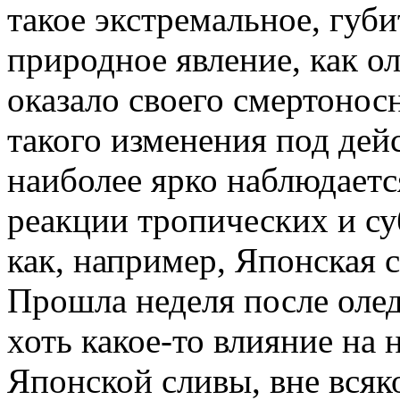
такое экстремальное, губи
природное явление, как о
оказало своего смертонос
такого изменения под дей
наиболее ярко наблюдаетс
реакции тропических и су
как, например, Японская с
Прошла неделя после олед
хоть какое-то влияние на 
Японской сливы, вне всяк