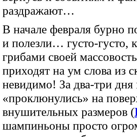
раздражают…
В начале февраля бурно п
и полезли… густо-густо, 
грибами своей массовость
приходят на ум слова из 
невидимо! За два-три дня
«проклюнулись» на поверх
внушительных размеров (
шампиньоны просто огром