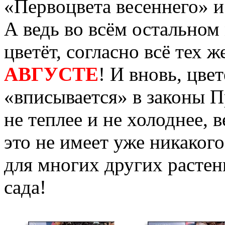
«Первоцвета весеннего» и
А ведь во всём остальном
цветёт, согласно всё тех 
АВГУСТЕ
! И вновь, цве
«вписывается» в законы П
не теплее и не холоднее, 
это не имеет уже никаког
для многих других растен
сада!