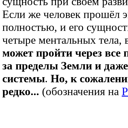
сущность при своём разви
Если же человек прошёл 
полностью, и его сущност
четыре ментальных тела, 
может пройти через все
за пределы Земли и даже
системы
.
Но, к сожалени
редко...
(обозначения на
Р