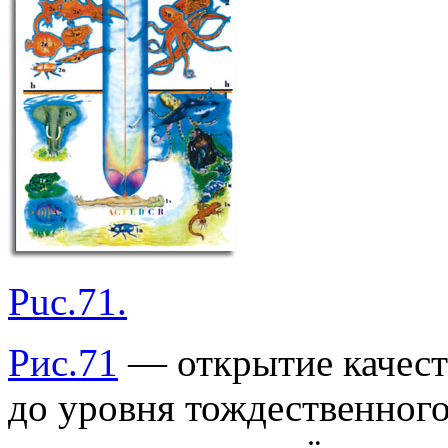
Puc.71.
Рис.71
— открытие качест
до уровня тождественного