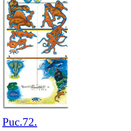
Puc.72.