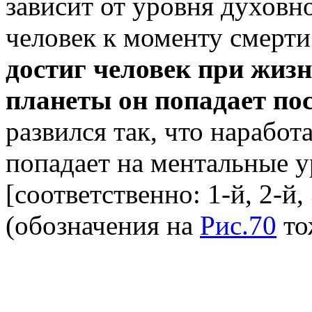
зависит от уровня духовно
человек к моменту смерти
достиг человек при жизн
планеты он попадает по
развился так, что наработ
попадает на ментальные 
[соответственно: 1-й, 2-й
(обозначения на
Рис.70
то