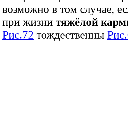
возможно в том случае, ес
при жизни
тяжёлой кар
Рис.72
тождественны
Рис