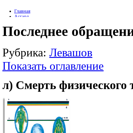
Последнее обращени
Рубрика:
Левашов
Показать оглавление
л) Смерть физического 