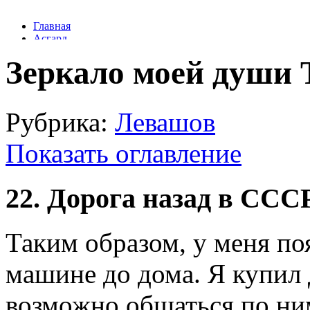
Зеркало моей души 
Рубрика:
Левашов
Показать оглавление
22. Дорога назад в ССС
Таким образом, у меня по
машине до дома. Я купил 
возможно общаться по ни