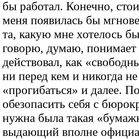
бы работал. Конечно, сто
меня появилась бы мгнове
та, какую мне хотелось б
говорю, думаю, понимает 
действовал, как «свобод
ни перед кем и никогда не
«прогибаться» и далее. П
обезопасить себя с бюрок
нужна была такая «бумаж
выдающий вполне официа