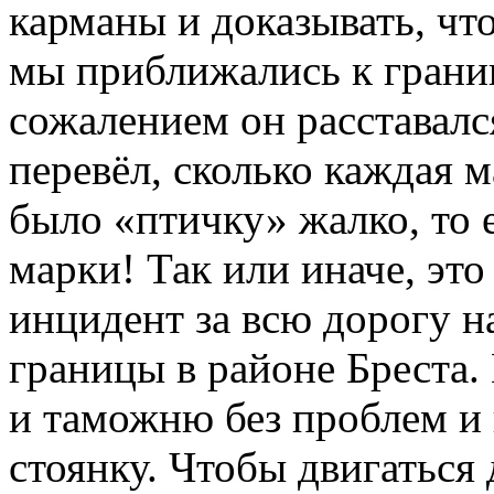
карманы и доказывать, что
мы приближались к грани
сожалением он расставалс
перевёл, сколько каждая м
было «птичку» жалко, то 
марки! Так или иначе, эт
инцидент за всю дорогу н
границы в районе Бреста
и таможню без проблем и
стоянку. Чтобы двигаться