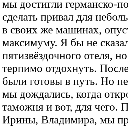
мы достигли германско-п
сделать привал для небо
в своих же машинах, опус
максимуму. Я бы не сказал
пятизвёздочного отеля, н
терпимо отдохнуть. После
были готовы в путь. Но пе
мы дождались, когда откр
таможня и вот, для чего.
Ирины, Владимира, мы пр