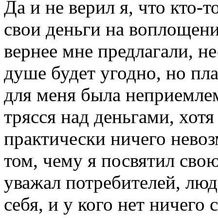
Да и не верил я, что кто-
свои деньги на воплощени
вернее мне предлагали, не
душе будет угодно, но пл
для меня была неприемлем
трясся над деньгами, хотя
практически ничего невоз
том, чему я посвятил свою
уважал потребителей, люд
себя, и у кого нет ничего