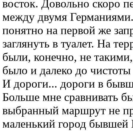
восток. Довольно скоро 
между двумя Германиями. 
понятно на первой же зап
заглянуть в туалет. На т
были, конечно, не такими,
было и далеко до чистоты
И дороги... дороги в быв
Больше мне сравнивать был
выбранный маршрут не пр
маленький город бывшей 