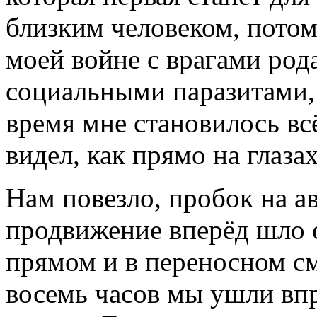
близким человеком, потом
моей войне с врагами род
социальными паразитами, к
время мне становилось всё
видел, как прямо на глаза
Нам повезло, пробок на ав
продвижение вперёд шло о
прямом и в переносном см
восемь часов мы ушли впр