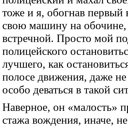
тоже и я, обогнав первый 
свою машину на обочине, 
встречной. Просто мой по
полицейского остановитьс
лучшего, как остановитьс
полосе движения, даже не 
особо деваться в такой си
Наверное, он «малость» п
стажа вождения, иначе, не