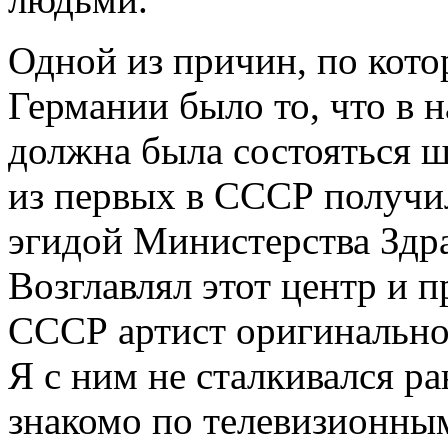
Одной из причин, по кото
Германии было то, что в н
должна была состояться ш
из первых в СССР получи
эгидой Министерства Здр
Возглавлял этот центр и 
СССР артист оригинально
Я с ним не сталкивался р
знакомо по телевизионны