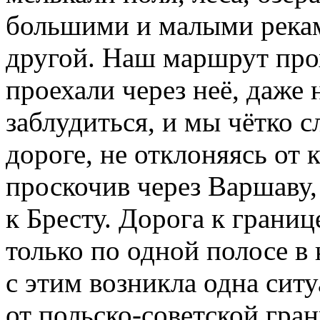
большими и малыми рекам
другой. Наш маршрут про
проехали через неё, даже 
заблудиться, и мы чётко с
дороге, не отклоняясь от
проскочив через Варшаву
к Бресту. Дорога к границ
только по одной полосе в
с этим возникла одна ситу
от польско-советской гр