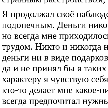
Я продолжал своё наблюд
подопечным. Деньги никог
но всегда мне приходилос
трудом. Никто и никогда 
деньги ни в виде подарков
да и не принял бы я таких
характеру я чувствую себя
кто-то делает мне какое-
всегда предпочитал нужны