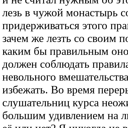
лезь в чужой монастырь с
придерживаться этого пра
зачем же лезть со своим 
каким бы правильным оно 
должен соблюдать правила
невольного вмешательства
избежать. Во время перер
слушательниц курса неож
большим удивлением на л