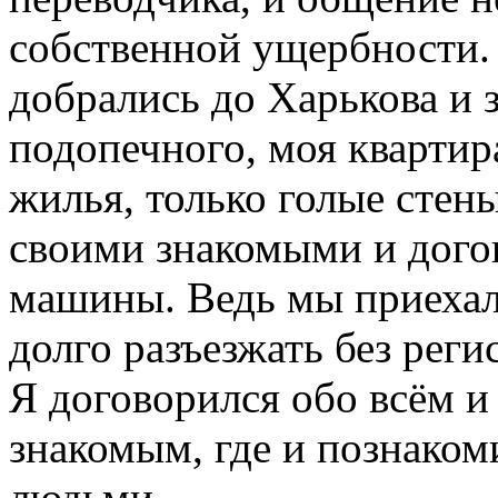
собственной ущербности.
добрались до Харькова и 
подопечного, моя квартир
жилья, только голые стены
своими знакомыми и дого
машины. Ведь мы приехал
долго разъезжать без рег
Я договорился обо всём и 
знакомым, где и познаком
людьми.