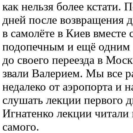
как нельзя более кстати. 
дней после возвращения д
в самолёте в Киев вместе
подопечным и ещё одним ч
до своего переезда в Моск
звали Валерием. Мы все р
недалеко от аэропорта и 
слушать лекции первого д
Игнатенко лекции читали 
самого.