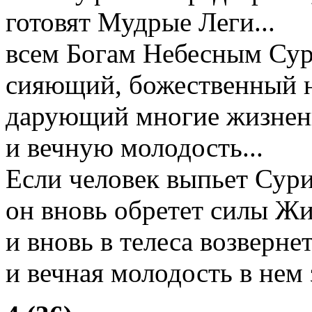
готовят Мудрые Леги...
всем Богам Небесным Сур
сияющий, божественный н
дарующий многие жизненн
и вечную молодость...
Если человек выпьет Сур
он вновь обретет силы Жи
и вновь в телеса возвернет
и вечная молодость в нем 