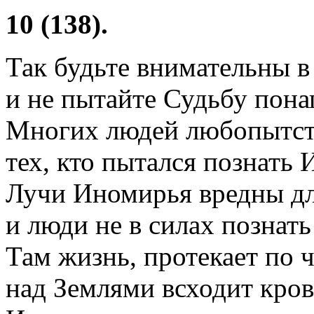
10 (138).
Так будьте внимательны в
и не пытайте Судьбу понап
Многих людей любопытст
тех, кто пытался познать 
Лучи Иномирья вредны дл
и люди не в силах познать
Там жизнь, протекает по 
над Землями всходит кров