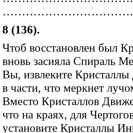
……………………………
8 (136).
Чтоб восстановлен был Кр
вновь засияла Спираль М
Вы, извлеките Кристаллы
в части, что меркнет лучо
Вместо Кристаллов Движе
что на краях, для Чертого
установите Кристаллы Инг