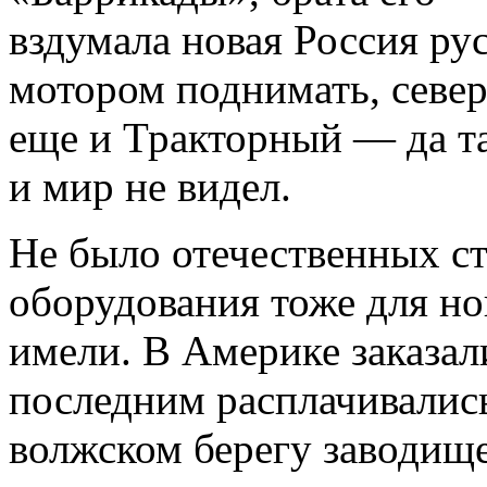
вздумала новая Россия р
мотором поднимать, север
еще и Тракторный — да та
и мир не видел.
Не было отечественных ст
оборудования тоже для но
имели. В Америке заказал
последним расплачивались
волжском берегу заводище 