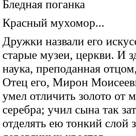
Бледная поганка
Красный мухомор...
Дружки назвали его искус
старые музеи, церкви. И 
наука, преподанная отцом
Отец его, Мирон Моисеев
умел отличить золото от 
серебра; учил сына так за
отделять ею тонкий слой 