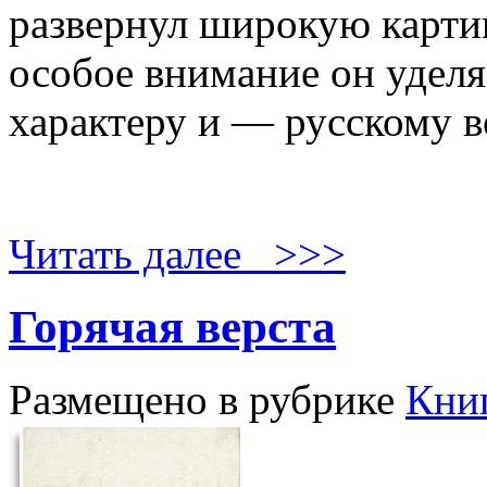
развернул широкую карти
особое внимание он уделя
характеру и — русскому в
Читать далее >>>
Горячая верста
Размещено в рубрике
Кни