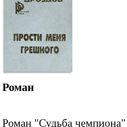
Роман
Роман "Судьба чемпиона"