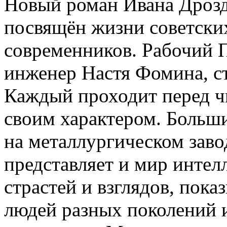
Новый роман Ивана Дрозд
посвящён жизни советски
современников. Рабочий 
инженер Настя Фомина, с
Каждый проходит перед чи
своим характером. Больши
на металлургическом заво
представляет и мир интел
страстей и взглядов, пок
людей разных поколений 