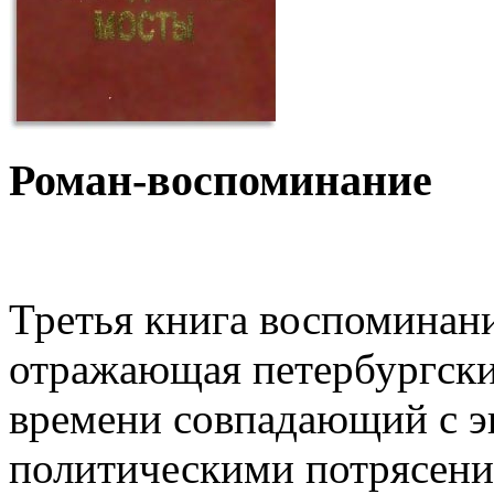
Роман-воспоминание
Третья книга воспоминан
отражающая петербургски
времени совпадающий с 
политическими потрясени