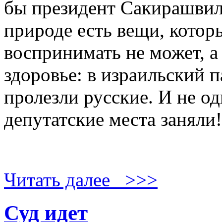
бы президент Сакирашвил
природе есть вещи, котор
воспринимать не может, а 
здоровье: в израильский 
пролезли русские. И не оди
депутатские места заняли!
Читать далее >>>
Суд идет