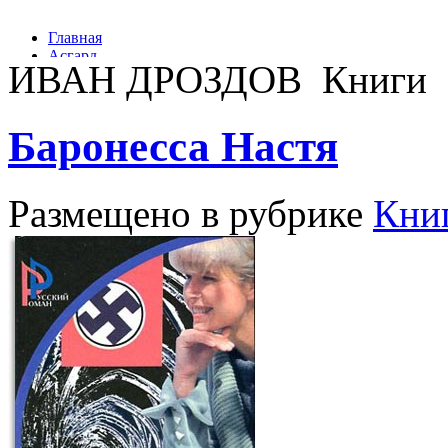
ИВАН ДРОЗДОВ Книги
Баронесса Настя
Размещено в рубрике
Кни