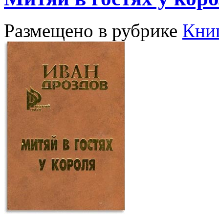
Размещено в рубрике
Кни