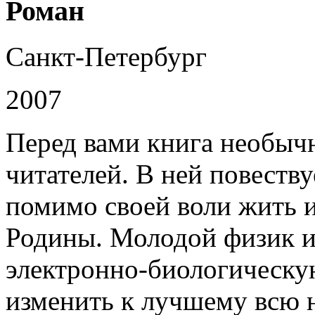
Роман
Санкт-Петербург
2007
Перед вами книга необычна
читателей. В ней повеств
помимо своей воли жить и
Родины. Молодой физик и 
электронно-биологическую
изменить к лучшему всю 