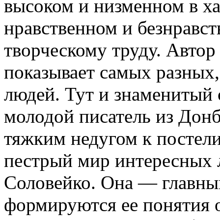
высоком и низменном в ха
нравственном и безнравс
творческому труду. Автор
показывает самых разных
людей. Тут и знаменитый 
молодой писатель из Дон
тяжким недугом к постели
пестрый мир интересных 
Соловейко. Она — главный
формируются ее понятия 