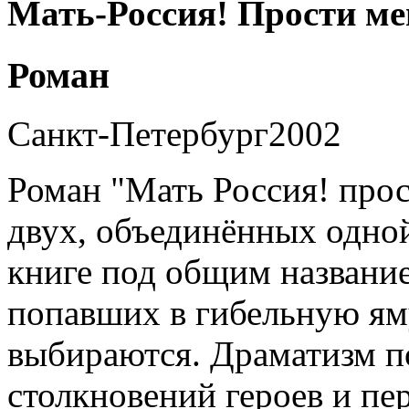
Мать-Россия! Прости ме
Роман
Санкт-Петербург2002
Роман "Мать Россия! прос
двух, объединённых одно
книге под общим названи
попавших в гибельную яму,
выбираются. Драматизм п
столкновений героев и пе