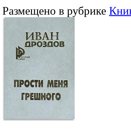
Размещено в рубрике
Кни