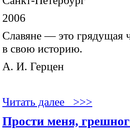
Санкт-Петербург
2006
Славяне — это грядущая ч
в свою историю.
А. И. Герцен
Читать далее >>>
Прости меня, грешног