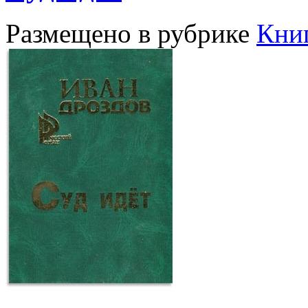
Размещено в рубрике
Кни