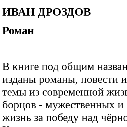
ИВАН ДРОЗДОВ
Роман
В книге под общим назван
изданы романы, повести и
темы из современной жизн
борцов - мужественных и 
жизнь за победу над чёрн