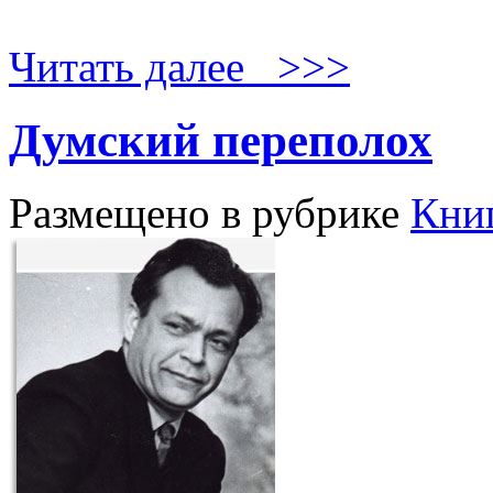
Читать далее >>>
Думский переполох
Размещено в рубрике
Кни