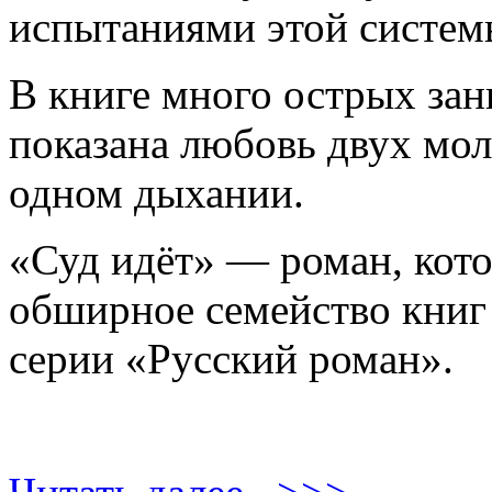
испытаниями этой систем
В книге много острых зан
показана любовь двух мол
одном дыхании.
«Суд идёт» — роман, кот
обширное семейство книг
серии «Русский роман».