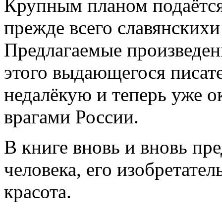
Крупным планом подаётся
прежде всего славянскихи
Предлагаемые произведени
этого выдающегося писате
недалёкую и теперь уже о
врагами России.
В книге вновь и вновь пре
человека, его изобретател
красота.