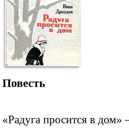
Повесть
«Радуга просится в дом» 