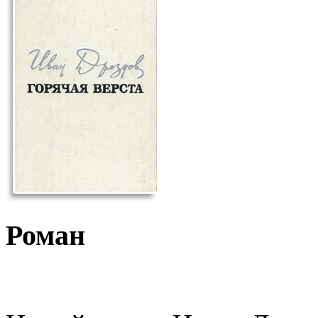
Роман