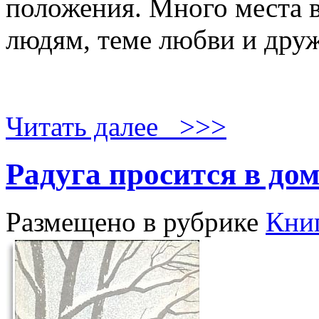
положения. Много места 
людям, теме любви и дру
Читать далее >>>
Радуга просится в до
Размещено в рубрике
Кни