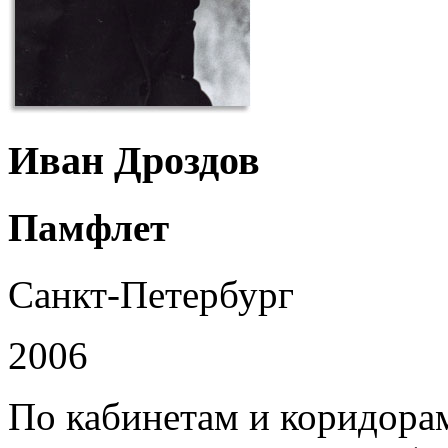
Иван Дроздов
Памфлет
Санкт-Петербург
2006
По кабинетам и коридора