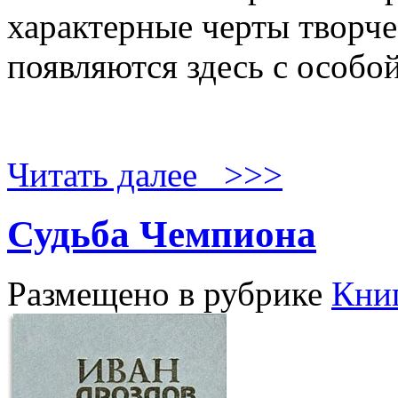
характерные черты творче
появляются здесь с особой
Читать далее >>>
Судьба Чемпиона
Размещено в рубрике
Кни