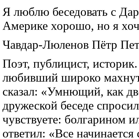
Я люблю беседовать с Дар
Америке хорошо, но я хоч
Чавдар-Люленов Пётр Пе
Поэт, публицист, историк
любивший широко махнуть
сказал: «Умнющий, как дв
дружеской беседе спросил
чувствуете: болгарином 
ответил: «Все начинается 