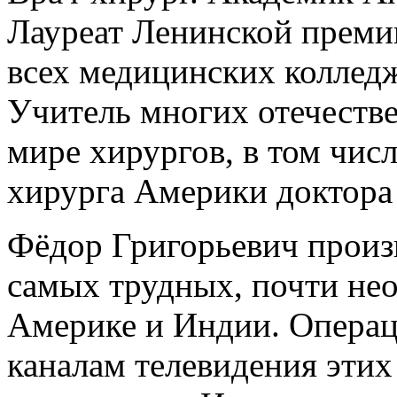
Лауреат Ленинской премии
всех медицинских колледж
Учитель многих отечеств
мире хирургов, в том чис
хирурга Америки доктора
Фёдор Григорьевич произ
самых трудных, почти не
Америке и Индии. Операц
каналам телевидения этих 