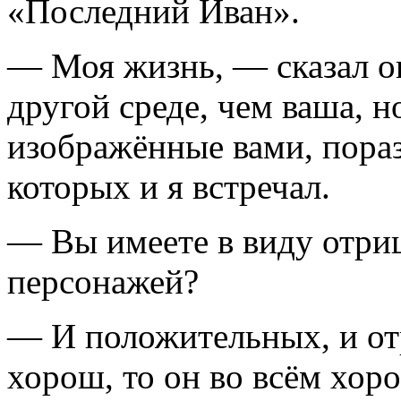
«Последний Иван».
— Моя жизнь, — сказал о
другой среде, чем ваша, н
изображённые вами, пораз
которых и я встречал.
— Вы имеете в виду отри
персонажей?
— И положительных, и от
хорош, то он во всём хоро