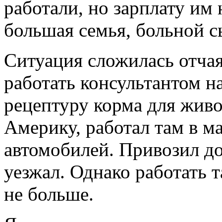
работали, но зарплату им 
большая семья, больной сы
Ситуация сложилась отча
работать консультантом н
рецептуру корма для живо
Америку, работал там в 
автомобилей. Привозил до
уезжал. Однако работать 
не больше.