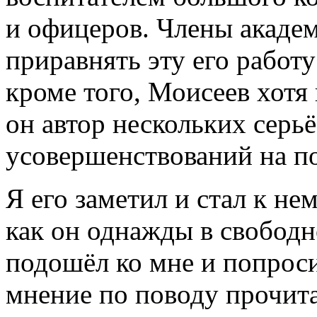
и офицеров. Члены акаде
приравнять эту его работ
кроме того, Моисеев хотя 
он автор нескольких серь
усовершенствований на п
Я его заметил и стал к не
как он однажды в свободн
подошёл ко мне и попроси
мнение по поводу прочит