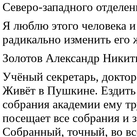
Северо-западного отделен
Я люблю этого человека и
радикально изменить его 
Золотов Александр Никит
Учёный секретарь, доктор
Живёт в Пушкине. Ездить 
собрания академии ему тр
посещает все собрания и 
Собранный, точный, во вс