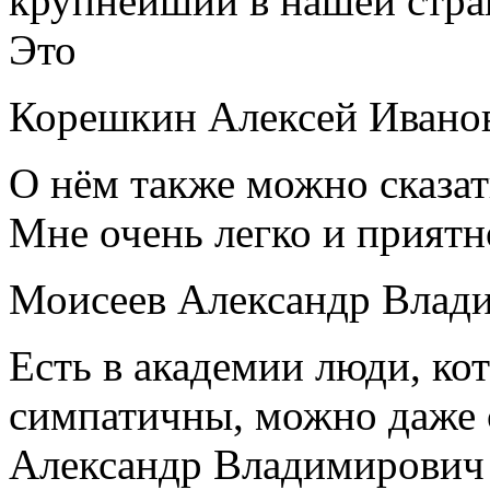
крупнейший в нашей стра
Это
Корешкин Алексей Ивано
О нём также можно сказать
Мне очень легко и приятн
Моисеев Александр Влад
Есть в академии люди, ко
симпатичны, можно даже с
Александр Владимирович 