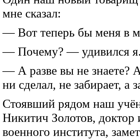
мне сказал:
— Вот теперь бы меня в м
— Почему? — удивился я
— А разве вы не знаете? 
ни сделал, не забирает, а
Стоявший рядом наш учён
Никитич Золотов, доктор 
военного института, замет