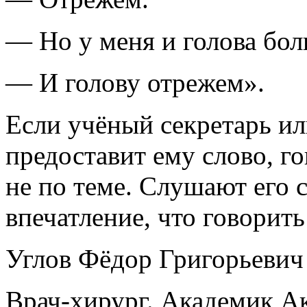
— Но у меня и голова бол
— И голову отрежем».
Если учёный секретарь и
предоставит ему слово, г
не по теме. Слушают его 
впечатление, что говорить
Углов Фёдор Григорьевич
Врач-хирург. Академик А