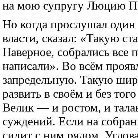
на мою супругу Люцию П
Но когда прослушал один
власти, сказал: «Такую ст
Наверное, собрались все п
написали». Во всём проя
запредельную. Такую шир
развить в своём и без тог
Велик — и ростом, и тала
суждений. Если на собран
сидит с ним рядом. Углова