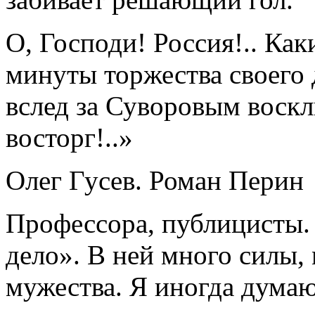
О, Господи! Россия!.. Ка
минуты торжества своего 
вслед за Суворовым воскл
восторг!..»
Олег Гусев. Роман Перин
Профессора, публицисты. 
дело». В ней много силы,
мужества. Я иногда думаю