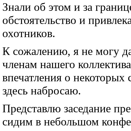
Знали об этом и за границ
обстоятельство и привлек
охотников.
К сожалению, я не могу д
членам нашего коллектива
впечатления о некоторых 
здесь набросаю.
Представлю заседание пр
сидим в небольшом конфер