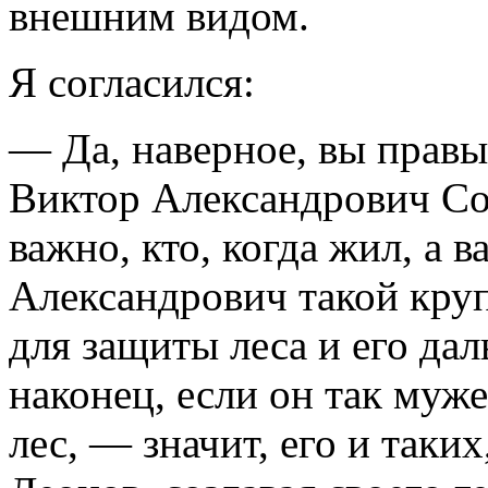
внешним видом.
Я согласился:
— Да, наверное, вы правы
Виктор Александрович Сол
важно, кто, когда жил, а 
Александрович такой круп
для защиты леса и его да
наконец, если он так муж
лес, — значит, его и таки