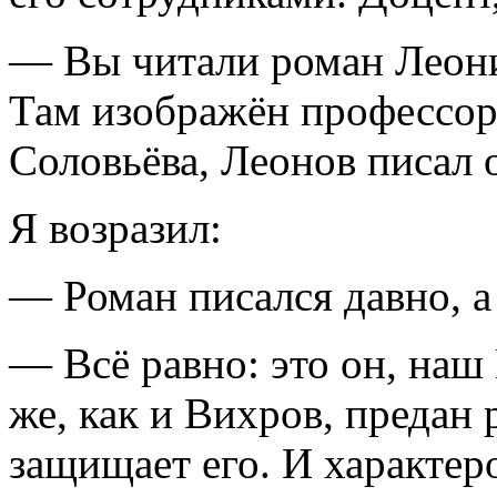
— Вы читали роман Леони
Там изображён профессор 
Соловьёва, Леонов писал о
Я возразил:
— Роман писался давно, а
— Всё равно: это он, наш
же, как и Вихров, предан
защищает его. И характер