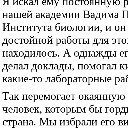
Я искал ему постоянную р
нашей академии Вадима П
Института биологии, и он
достойной работы для это
находилось. А однажды ег
делал доклады, помогал 
какие-то лабораторные ра
Так перемогает окаянную
человек, которым бы горд
страна. Мы избрали его в