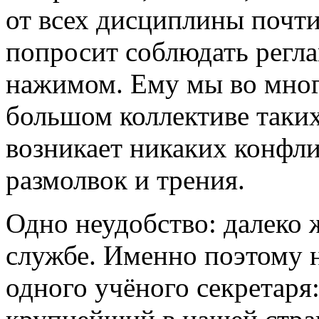
от всех дисциплины почти
попросит соблюдать регла
нажимом. Ему мы во мног
большом коллективе таки
возникает никаких конфли
размолвок и трения.
Одно неудобство: далеко 
службе. Именно поэтому 
одного учёного секретаря