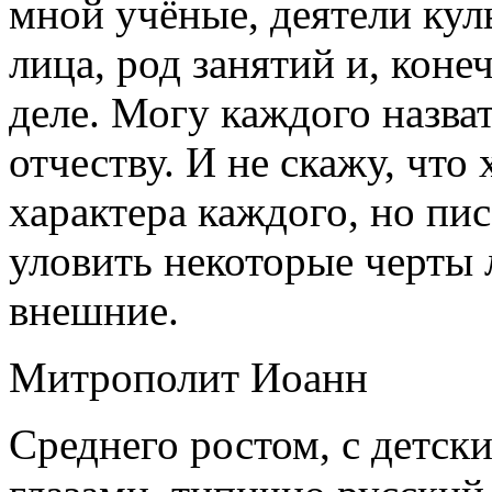
мной учёные, деятели кул
лица, род занятий и, коне
деле. Могу каждого назва
отчеству. И не скажу, чт
характера каждого, но пи
уловить некоторые черты 
внешние.
Митрополит Иоанн
Среднего ростом, с детс