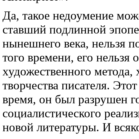
Да, такое недоумение мож
ставший подлинной эпопе
нынешнего века, нельзя п
того времени, его нельзя 
художественного метода, 
творчества писателя. Этот
время, он был разрушен 
социалистического реализ
новой литературы. И всяко