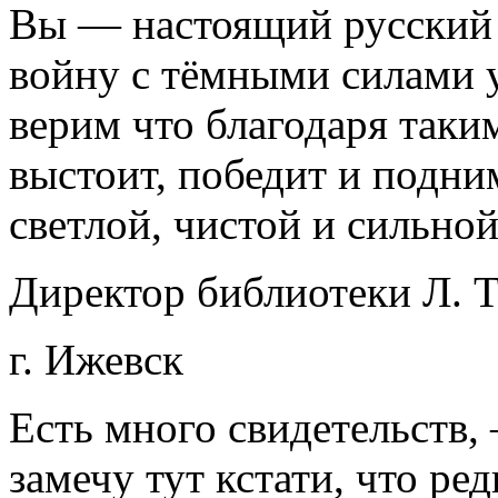
Вы — настоящий русский 
войну с тёмными силами у
верим что благодаря таки
выстоит, победит и подни
светлой, чистой и сильной
Директор библиотеки Л. Т
г. Ижевск
Есть много свидетельств,
замечу тут кстати, что ре