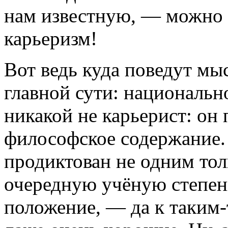
нам известную, — можно 
карьеризм!
Вот ведь куда поведут мыс
главной сути: национальн
никакой не карьерист: он
философское содержание.
продиктован не одним то
очередную учёную степень
положение, — да к таким-