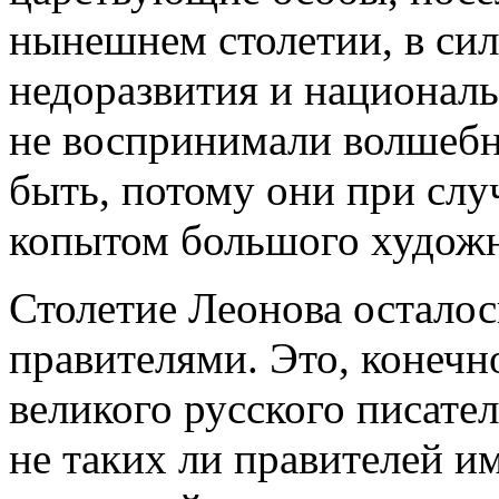
нынешнем столетии, в сил
недоразвития и национал
не воспринимали волшебн
быть, потому они при слу
копытом большого художн
Столетие Леонова остало
правителями. Это, конечн
великого русского писател
не таких ли правителей им