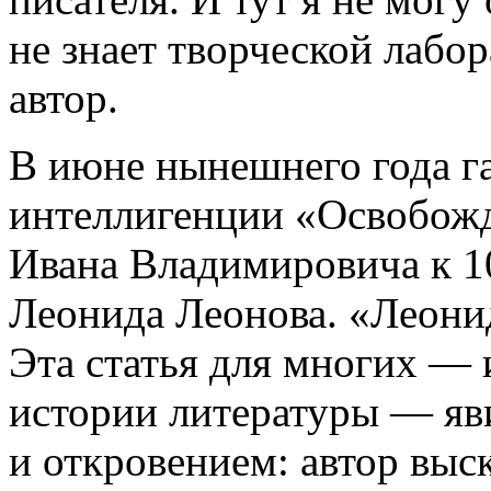
не знает творческой лабор
автор.
В июне нынешнего года га
интеллигенции «Освобожд
Ивана Владимировича к 1
Леонида Леонова. «Леони
Эта статья для многих — 
истории литературы — яв
и откровением: автор выск