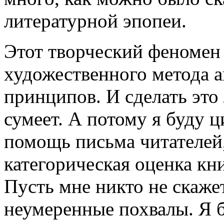
литературной эпопеи.
Этот творческий феномен 
художественного метода а
принципов. И сделать это
сумеет. А потому я буду ц
помощь письма читателей, 
категорическая оценка к
Пусть мне никто не скаже
неумеренные похвалы. Я 