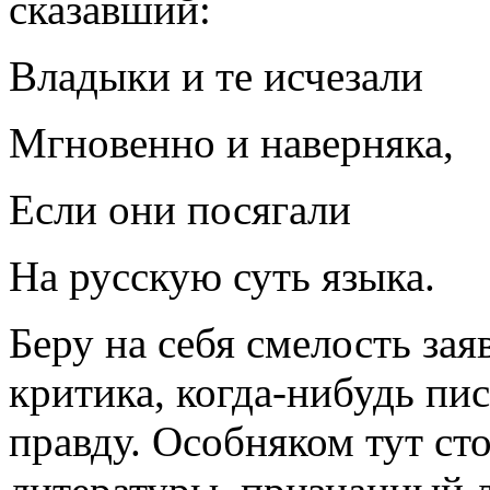
сказавший:
Владыки и те исчезали
Мгновенно и наверняка,
Если они посягали
На русскую суть языка.
Беру на себя смелость зая
критика, когда-нибудь пи
правду. Особняком тут ст