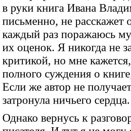
в руки книга Ивана Влади
письменно, не расскажет о
каждый раз поражаюсь му
их оценок. Я никогда не 
критикой, но мне кажется,
полного суждения о книге,
Если же автор не получает
затронула ничьего сердца.
Однако вернусь к разгово
писателя. И тут я не могу