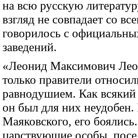
на всю русскую литератур
взгляд не совпадает со все
говорилось с официальны
заведений.
«Леонид Максимович Леон
только правители относил
равнодушием. Как всякий
он был для них неудобен. 
Маяковского, его боялись.
царствующие особы, посе