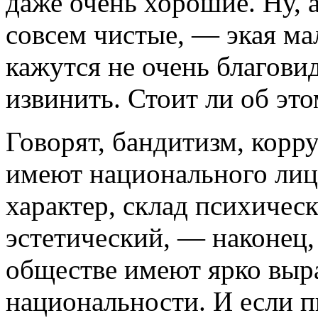
даже очень хорошие. Ну, 
совсем чистые, — экая ма
кажутся не очень благови
извинить. Стоит ли об это
Говорят, бандитизм, корр
имеют национального лиц
характер, склад психичес
эстетический, — наконец,
обществе имеют ярко вы
национальности. И если п