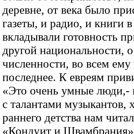
деревне, от века было пр
газеты, и радио, и книги
вкладывали готовность п
другой национальности, 
численности, во всем ему 
последнее. К евреям прив
«Это очень умные люди,- 
с талантами музыкантов, х
раннего детства нам чита
«Кондуит и Швамбрания»