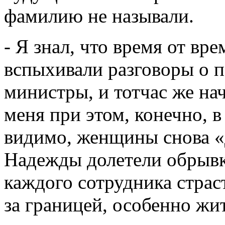
фамилию не называли.
- Я знал, что время от вр
вспыхивали разговоры о 
министры, и тотчас же на
меня при этом, конечно, в
видимо, женщины снова «
Надежды долетели обрывк
каждого сотрудника страс
за границей, особенно жит