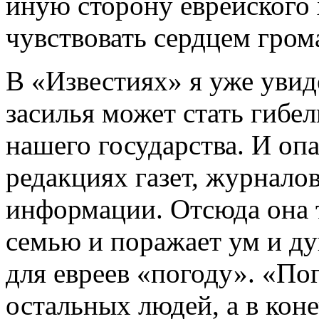
иную сторону еврейского 
чувствовать сердцем гром
В «Известиях» я уже увид
засилья может стать гибел
нашего государства. И опа
редакциях газет, журналов
информации. Отсюда она 
семью и поражает ум и д
для евреев «погоду». «Пог
остальных людей, а в коне