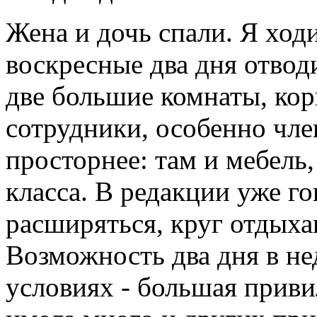
Жена и дочь спали. Я ход
воскресные два дня отвод
две большие комнаты, кор
сотрудники, особенно чле
просторнее: там и мебель
класса. В редакции уже г
расширяться, круг отдыха
Возможность два дня в не
условиях - большая приви