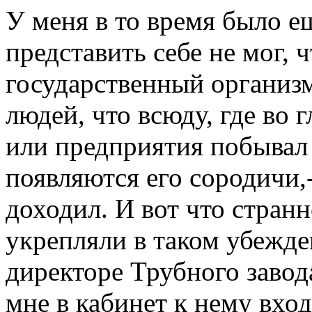
У меня в то время было е
представить себе не мог, 
государственный организм
людей, что всюду, где во 
или предприятия побывал 
появляются его сородичи,
доходил. И вот что стран
укрепляли в таком убежде
директоре Трубного завод
мне в кабинет к нему вхо