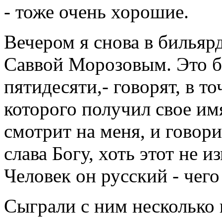
- тоже очень хорошие.
Вечером я снова в бильярд
Саввой Морозовым. Это б
пятидесяти,- говорят, в то
которого получил свое имя
смотрит на меня, и говори
слава Богу, хоть этот не и
Человек он русский - чего
Сыграли с ним несколько 