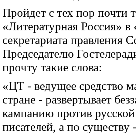
Пройдет с тех пор почти тр
«Литературная Россия» в
секретариата правления 
Председателю Гостелерад
прочту такие слова:
«ЦТ - ведущее средство 
стране - развертывает бе
кампанию против русской
писателей, а по существу 