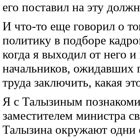
его поставил на эту должн
И что-то еще говорил о т
политику в подборе кадро
когда я выходил от него 
начальников, ожидавших п
труда заключить, какая эт
Я с Талызиным познакомил
заместителем министра св
Талызина окружают одни е