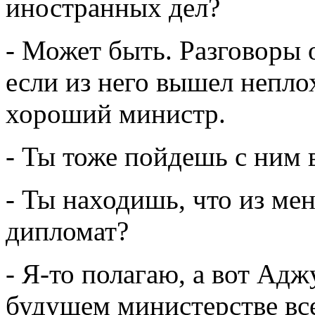
иностранных дел?
- Может быть. Разговоры о
если из него вышел непло
хороший министр.
- Ты тоже пойдешь с ним 
- Ты находишь, что из ме
дипломат?
- Я-то полагаю, а вот Аджу
будущем министерстве все