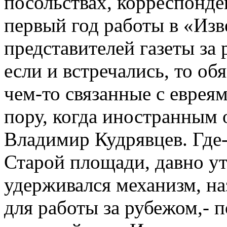
посольствах, корреспонде
первый год работы в «Изв
представителей газеты за 
если и встречались, то о
чем-то связанные с евреям
пору, когда иностранным 
Владимир Кудрявцев. Где-
Старой площади, давно у
удерживался механизм, н
для работы за рубежом,- 