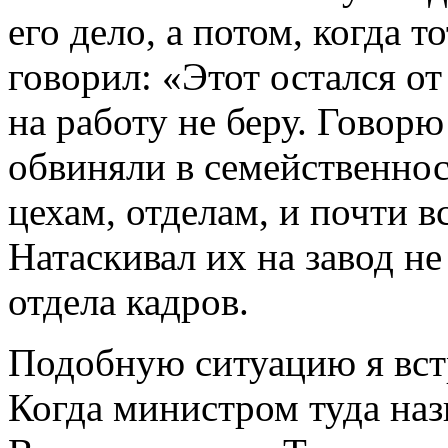
его дело, а потом, когда т
говорил: «Этот остался от
на работу не беру. Говорю
обвиняли в семейственнос
цехам, отделам, и почти 
Натаскивал их на завод не
отдела кадров.
Подобную ситуацию я встр
Когда министром туда на