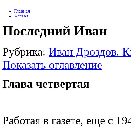
Последний Иван
Рубрика:
Иван Дроздов. К
Показать оглавление
Глава четвертая
Работая в газете, еще с 19