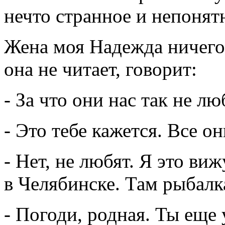
нечто странное и непонят
Жена моя Надежда ничего н
она не читает, говорит:
- За что они нас так не лю
- Это тебе кажется. Все о
- Нет, не любят. Я это ви
в Челябинске. Там рыбалка
- Погоди, родная. Ты еще 