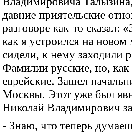
Владимировича Талызина,
давние приятельские отно
разговоре как-то сказал: 
как я устроился на новом
сидели, к нему заходили р
Фамилии русские, но, как
еврейские. Зашел началь
Москвы. Этот уже был явн
Николай Владимирович за
- Знаю, что теперь думаеш