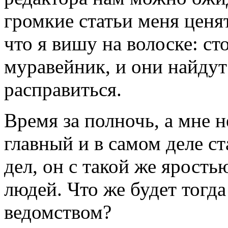
громкие статьи меня ценят
что я вишу на волоске: ст
муравейник, и они найдут
расправиться.
Время за полночь, а мне н
главный и в самом деле с
дел, он с такой же ярость
людей. Что же будет тогд
ведомством?