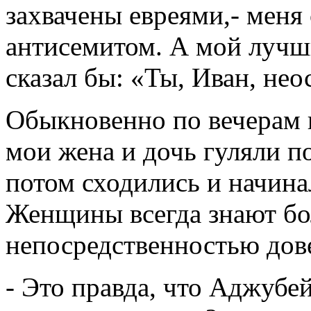
захвачены евреями,- меня
антисемитом. А мой лучш
сказал бы: «Ты, Иван, нео
Обыкновенно по вечерам в
мои жена и дочь гуляли п
потом сходились и начина
Женщины всегда знают бол
непосредственностью дов
- Это правда, что Аджубе