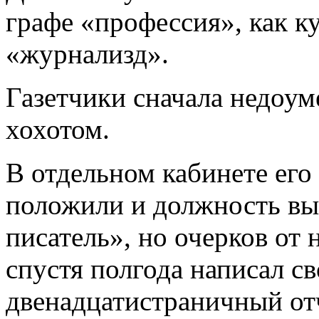
графе «профессия», как ку
«журнализд».
Газетчики сначала недоум
хохотом.
В отдельном кабинете его
положили и должность вы
писатель», но очерков от 
спустя полгода написал с
двенадцатистраничный отч