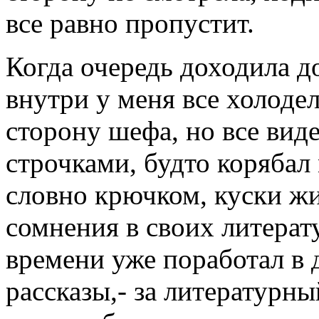
все равно пропустит.
Когда очередь доходила до
внутри у меня все холодел
сторону шефа, но все виде
строчками, будто корябал 
словно крючком, куски жи
сомнения в своих литерат
времени уже поработал в д
рассказы,- за литературны