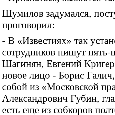
Шумилов задумался, посту
проговорил:
- В «Известиях» так уста
сотрудников пишут пять-
Шагинян, Евгений Кригер
новое лицо - Борис Галич,
собой из «Московской пр
Александрович Губин, гла
есть еще из собкоров пол