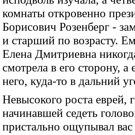
комнаты откровенно през
Борисович Розенберг - за
и старший по возрасту. Ем
Елена Дмитриевна никогда
смотрела в его сторону, а 
него, куда-то в дальний уг
Невысокого роста еврей, 
начинавшей седеть головой
пристально ощупывал вас