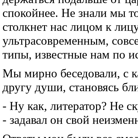
спокойнее. Не знали мы то
столкнет нас лицом к лиц
ультрасовременным, совсе
типы, известные нам по и
Мы мирно беседовали, с 
другу души, становясь бл
- Ну как, литератор? Не с
- задавал он свой неизмен