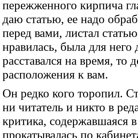
пережженного кирпича гла
даю статью, ее надо обраб
перед вами, листал статью
нравилась, была для него 
расставался на время, то 
расположения к вам.
Он редко кого торопил. С
ни читатель и никто в ред
критика, содержавшаяся в
прокатывалась по кабине