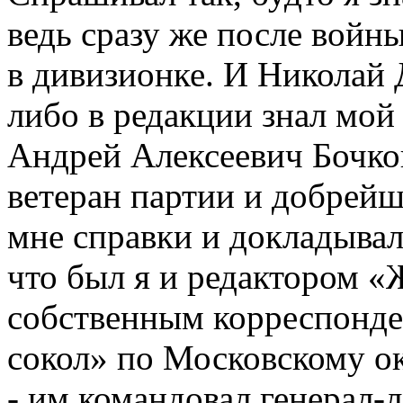
ведь сразу же после войны
в дивизионке. И Николай
либо в редакции знал мой
Андрей Алексеевич Бочко
ветеран партии и добрейш
мне справки и докладывал
что был я и редактором «
собственным корреспонде
сокол» по Московскому 
- им командовал генерал-