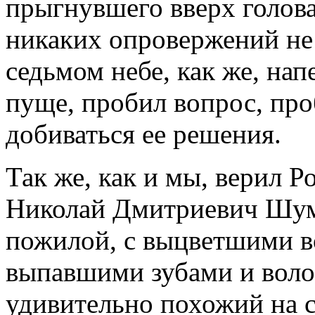
прыгнувшего вверх головас
никаких опровержений не 
седьмом небе, как же, нап
пуще, пробил вопрос, про
добиваться ее решения.
Так же, как и мы, верил 
Николай Дмитриевич Шум
пожилой, с выцветшими в
выпавшими зубами и волос
удивительно похожий на с