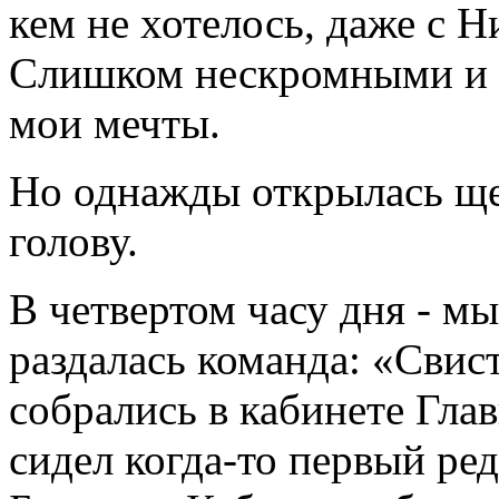
кем не хотелось, даже с 
Слишком нескромными и 
мои мечты.
Но однажды открылась щел
голову.
В четвертом часу дня - мы
раздалась команда: «Свис
собрались в кабинете Гла
сидел когда-то первый ре