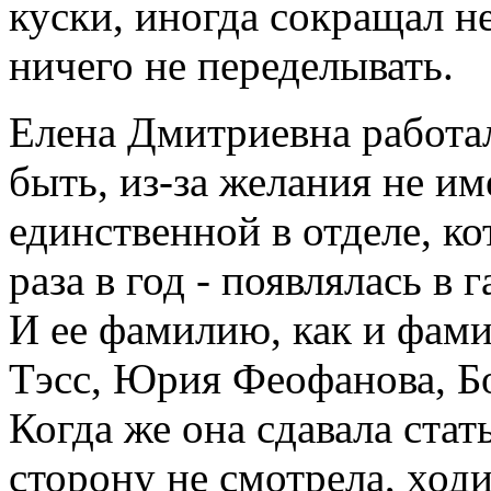
куски, иногда сокращал н
ничего не переделывать.
Елена Дмитриевна работал
быть, из-за желания не им
единственной в отделе, ко
раза в год - появлялась в 
И ее фамилию, как и фами
Тэсс, Юрия Феофанова, Бо
Когда же она сдавала стат
сторону не смотрела, ходи