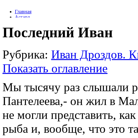
Последний Иван
Рубрика:
Иван Дроздов. К
Показать оглавление
Мы тысячу раз слышали ра
Пантелеева,- он жил в Мал
не могли представить, как
рыба и, вообще, что это т