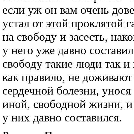
если уж он вам очень дове
устал от этой проклятой г
на свободу и засесть, нако
у него уже давно составил
свободу такие люди так и
как правило, не доживают
сердечной болезни, унося
иной, свободной жизни, и
у них давно составился.