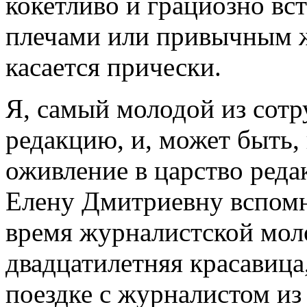
кокетливо и грациозно вс
плечами или привычным ж
касается прически.
Я, самый молодой из сотр
редакцию, и, может быть,
оживление в царство реда
Елену Дмитриевну вспомн
время журналистской моло
двадцатилетняя красавица
поездке с журналистом из