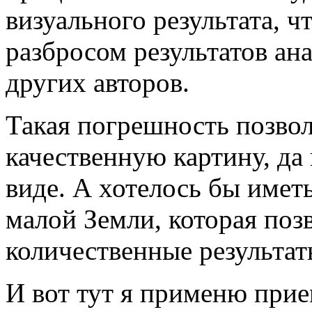
визуального результата, 
разбросом результатов ан
других авторов.
Такая погрешность позво
качественную картину, да
виде. А хотелось бы имет
малой Земли, которая поз
количественные результат
И вот тут я применю прие