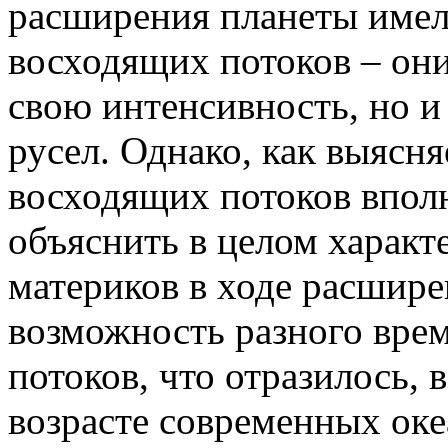
расширения планеты имел
восходящих потоков – они
свою интенсивность, но 
русел. Однако, как выясн
восходящих потоков вполн
объяснить в целом характ
материков в ходе расшире
возможность разного вре
потоков, что отразилось, 
возрасте современных оке