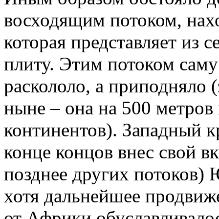
восходящим потоком, нах
которая представляет из 
плиту. Этим потоком са
раскололо, а приподняло 
ныне – она на 500 метров
континентов). Западный к
конце концов внес свой вк
позднее других потоков)
хотя дальнейшее продви
от Африки обуславливало