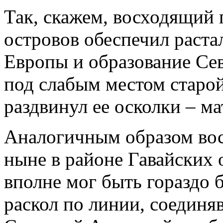
Так, скажем, восходящий 
островов обеспечил раст
Европы и образование Се
под слабым местом старой
раздвинул ее осколки – ма
Аналогичным образом во
ныне в районе Гавайских 
вполне мог быть гораздо
раскол по линии, соедин