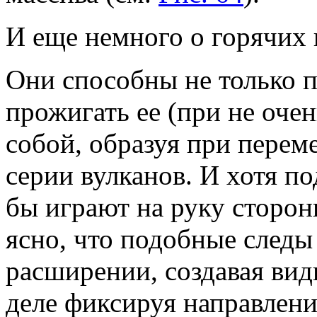
И еще немного о горячих 
Они способны не только п
прожигать ее (при не оче
собой, образуя при перем
серии вулканов. И хотя п
бы играют на руку сторон
ясно, что подобные следы 
расширении, создавая вид
деле фиксируя направлен