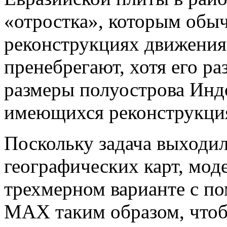
«отростка», которым обы
реконструкциях движения
пренебрегают, хотя его 
размеры полуострова Инд
имеющихся реконструкци
Поскольку задача выходил
географических карт, мод
трехмерном варианте с п
MAX таким образом, что