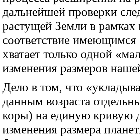
дальнейшей проверки сле
растущей Земли в рамках 
соответствие имеющимся
хватает только одной «ма
изменения размеров наше
Дело в том, что «укладыв
данным возраста отдельны
коры) на единую кривую д
изменения размера планет