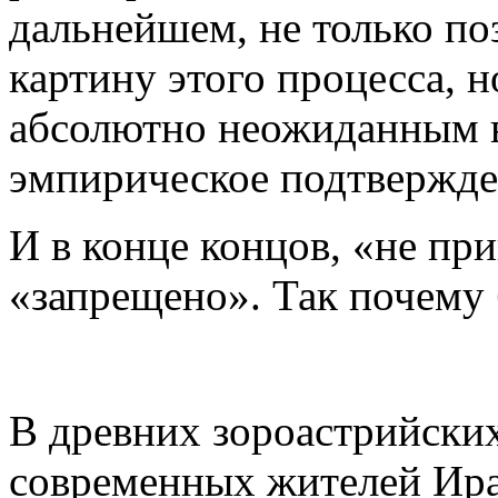
дальнейшем, не только по
картину этого процесса, 
абсолютно неожиданным в
эмпирическое подтвержде
И в конце концов, «не при
«запрещено». Так почему 
В древних зороастрийски
современных жителей Ира