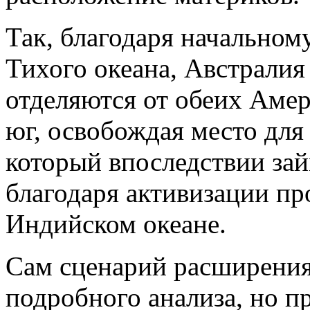
Так, благодаря начальном
Тихого океана, Австралия
отделяются от обеих Амер
юг, освобождая место для
который впоследствии за
благодаря активизации пр
Индийском океане.
Сам сценарий расширения
подробного анализа, но п