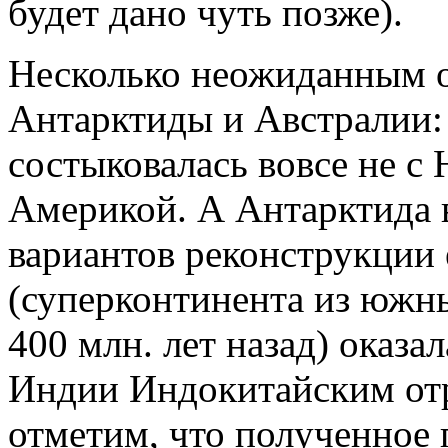
будет дано чуть позже).
Несколько неожиданным о
Антарктиды и Австралии:
состыковалась вовсе не с
Америкой. А Антарктида 
вариантов реконструкции
(суперконтинента из южн
400 млн. лет назад) оказа
Индии Индокитайским отро
отметим, что полученное