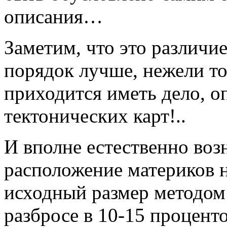
описания…
Заметим, что это различи
порядок лучше, нежели то
приходится иметь дело, о
тектонических карт!..
И вполне естественно воз
расположение материков н
исходный размер методом
разбросе в 10-15 проценто