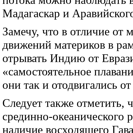
Мадагаскар и Аравийского
Замечу, что в отличие от
движений материков в рам
отрывать Индию от Еврази
«самостоятельное плавани
они так и отодвигались от
Следует также отметить, 
срединно-океанического р
наличие восходящего Гава