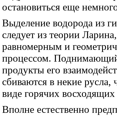
остановиться еще немного
Выделение водорода из ги
следует из теории Ларина,
равномерным и геометри
процессом. Поднимающийс
продукты его взаимодейс
сбиваются в некие русла,
виде горячих восходящих 
Вполне естественно предп